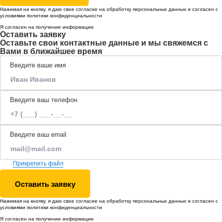
Нажимая на кнопку, я даю свое согласие на обработку
персональных данных
и согласен с
условиями
политики конфиденциальности
Я согласен на получение информации
Оставить заявку
Оставьте свои контактные данные и мы свяжемся с
Вами в ближайшее время
Введите ваше имя
Введите ваш телефон
Введите ваш email
Прикрепить файл
Оставить заявку
Нажимая на кнопку, я даю свое согласие на обработку
персональных данных
и согласен с
условиями
политики конфиденциальности
Я согласен на получение информации