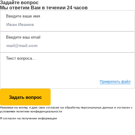
Задайте вопрос
Мы ответим Вам в течении 24 часов
Введите ваше имя
Введите ваш email
Текст вопроса...
Прикрепить файл
Задать вопрос
Нажимая на кнопку, я даю свое согласие на обработку
персональных данных
и согласен с
условиями
политики конфиденциальности
Я согласен на получение информации