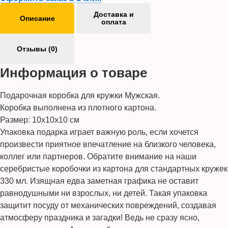
Доставка и
Описание
оплата
Отзывы (0)
Информация о товаре
Подарочная коробка для кружки Мужская.
Коробка выполнена из плотного картона.
Размер: 10x10x10 см
Упаковка подарка играет важную роль, если хочется
произвести приятное впечатление на близкого человека,
коллег или партнеров. Обратите внимание на наши
серебристые коробочки из картона для стандартных кружек
330 мл. Изящная едва заметная графика не оставит
равнодушными ни взрослых, ни детей. Такая упаковка
защитит посуду от механических повреждений, создавая
атмосферу праздника и загадки! Ведь не сразу ясно,