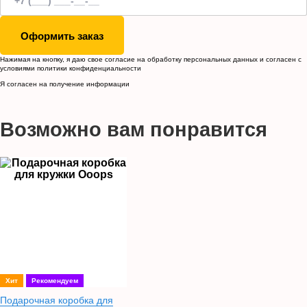
Оформить заказ
Нажимая на кнопку, я даю свое согласие на обработку
персональных данных
и согласен с
условиями
политики конфиденциальности
Я согласен на получение информации
Возможно вам понравится
Хит
Рекомендуем
Подарочная коробка для