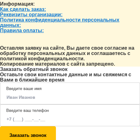
Информация:
Как сделать заказ:
Реквизиты организации:
Политика конфиденциальности персональных
данных:
Правила оплаты:
Оставляя заявку на сайте, Вы даете свое согласие на
обработку персональных данных и соглашаетесь c
политикой конфиденциальности.
Копирование материалов с сайта запрещено.
Заказать обратный звонок
Оставьте свои контактные данные и мы свяжемся с
Вами в ближайшее время
Введите ваше имя
Введите ваш телефон
Заказать звонок