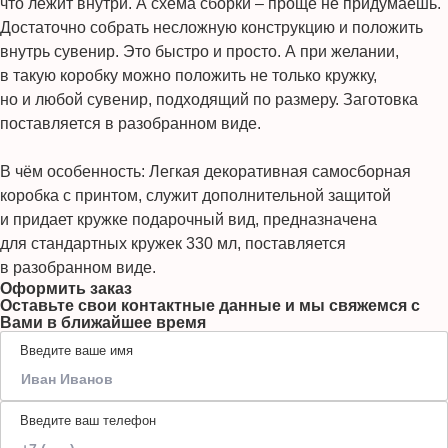
что лежит внутри. А схема сборки – проще не придумаешь.
Достаточно собрать несложную конструкцию и положить
внутрь сувенир. Это быстро и просто. А при желании,
в такую коробку можно положить не только кружку,
но и любой сувенир, подходящий по размеру. Заготовка
поставляется в разобранном виде.
В чём особенность: Легкая декоративная самосборная
коробка с принтом, служит дополнительной защитой
и придает кружке подарочный вид, предназначена
для стандартных кружек 330 мл, поставляется
в разобранном виде.
Оформить заказ
Оставьте свои контактные данные и мы свяжемся с
Вами в ближайшее время
Введите ваше имя
Введите ваш телефон