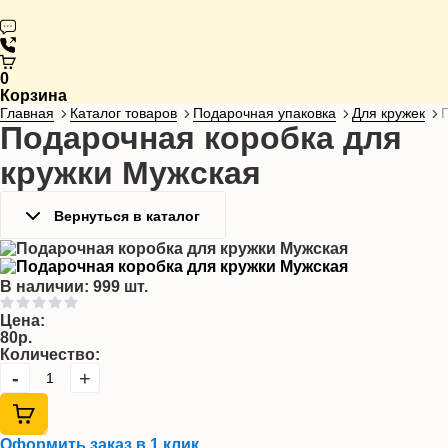
0
Корзина
Главная
Каталог товаров
Подарочная упаковка
Для кружек
Подарочная коробка для
кружки Мужская
Вернуться в каталог
В наличии: 999 шт.
Цена:
80р.
Количество:
-
+
Оформить заказ в 1 клик