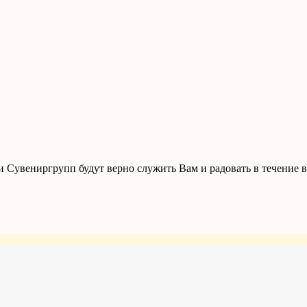
 Сувениргрупп будут верно служить Вам и радовать в течение в