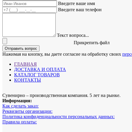
Введите ваше имя
Введите ваш телефон
Текст вопроса...
Прикрепить файл
Отправить вопрос
Нажимая на кнопку, вы даете согласие на обработку своих
перс
ГЛАВНАЯ
ДОСТАВКА И ОПЛАТА
КАТАЛОГ ТОВАРОВ
КОНТАКТЫ
Сувенирно – производственная компания. 5 лет на рынке.
Информация:
Как сделать заказ:
Реквизиты организации:
Политика конфиденциальности персональных данных:
Правила оплаты: