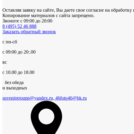
Оставляя заявку на сайте, Вы даете свое согласие на обработ
Копирование материалов с сайта запрещено.
Звоните с 09:00 до 20:00
8 (495) 52 46 888
Заказать обратный звонок
с пн-сб
с 09:00 до 20:.00
вс
с 10.00 до 18.00
без обеда
и выходных
suvenirgroupp@yandex.ru, 46foto46@bk.ru