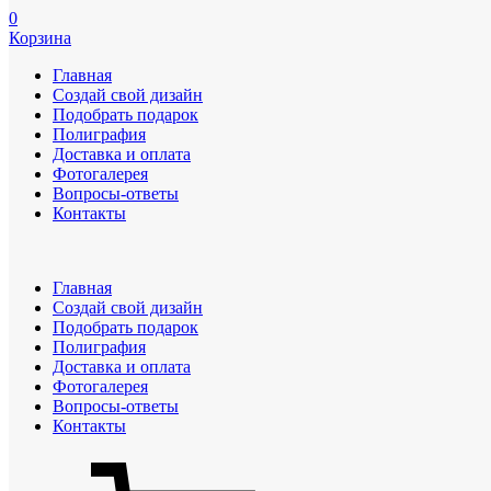
0
Корзина
Главная
Создай свой дизайн
Подобрать подарок
Полиграфия
Доставка и оплата
Фотогалерея
Вопросы-ответы
Контакты
Главная
Создай свой дизайн
Подобрать подарок
Полиграфия
Доставка и оплата
Фотогалерея
Вопросы-ответы
Контакты