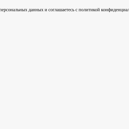
ку персональных данных и соглашаетесь c политикой конфиденциа