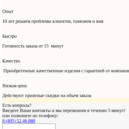
Опыт
10 лет решаем проблемы клиентов, поможем и вам
Быстро
Готовность заказа от 15 минут
Качество
Приобретенные качественные изделия с гарантией от компании
Низкая цена
Действуют приятные скидки на объем заказа
Есть вопросы?
Введите Ваши контакты и мы перезвоним в течении 5 минут!
или позвоните по телефону:
8 (495) 52 46 888