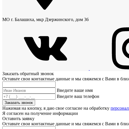
МО г. Балашиха, мкр Дзержинского, дом 36
Заказать обратный звонок
Оставьте свои контактные данные и мы свяжемся с Вами в бл
Введите ваше имя
Введите ваш телефон
Заказать звонок
Нажимая на кнопку, я даю свое согласие на обработку
персона
Я согласен на получение информации
Оставить заявку
Оставьте свои контактные данные и мы свяжемся с Вами в бл