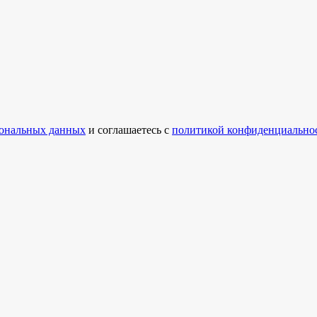
ональных данных
и соглашаетесь с
политикой конфиденциально