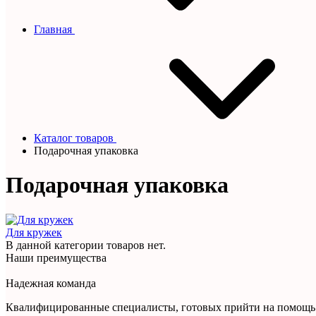
Главная
Каталог товаров
Подарочная упаковка
Подарочная упаковка
Для кружек
В данной категории товаров нет.
Наши преимущества
Надежная команда
Квалифицированные специалисты, готовых прийти на помощь