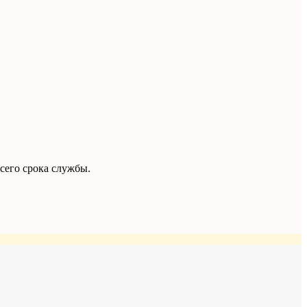
сего срока службы.