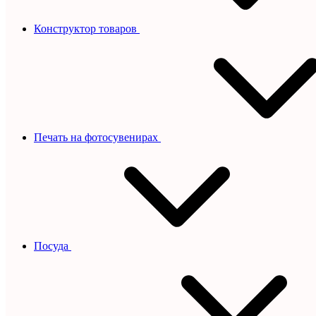
Конструктор товаров
Печать на фотосувенирах
Посуда