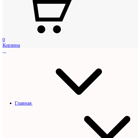
0
Корзина
Главная