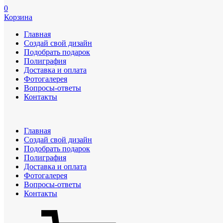
0
Корзина
Главная
Создай свой дизайн
Подобрать подарок
Полиграфия
Доставка и оплата
Фотогалерея
Вопросы-ответы
Контакты
Главная
Создай свой дизайн
Подобрать подарок
Полиграфия
Доставка и оплата
Фотогалерея
Вопросы-ответы
Контакты