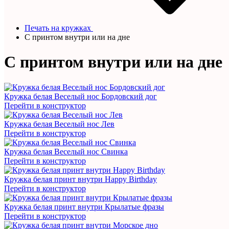
Печать на кружках
С принтом внутри или на дне
С принтом внутри или на дне
Кружка белая Веселый нос Бордовский дог
Перейти в конструктор
Кружка белая Веселый нос Лев
Перейти в конструктор
Кружка белая Веселый нос Свинка
Перейти в конструктор
Кружка белая принт внутри Happy Birthday
Перейти в конструктор
Кружка белая принт внутри Крылатые фразы
Перейти в конструктор