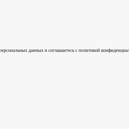
ку персональных данных и соглашаетесь c политикой конфиденциа