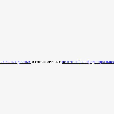
ональных данных
и соглашаетесь с
политикой конфиденциально