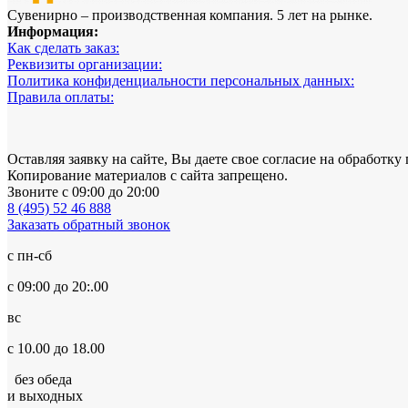
Сувенирно – производственная компания. 5 лет на рынке.
Информация:
Как сделать заказ:
Реквизиты организации:
Политика конфиденциальности персональных данных:
Правила оплаты:
Оставляя заявку на сайте, Вы даете свое согласие на обработ
Копирование материалов с сайта запрещено.
Звоните с 09:00 до 20:00
8 (495) 52 46 888
Заказать обратный звонок
с пн-сб
с 09:00 до 20:.00
вс
с 10.00 до 18.00
без обеда
и выходных