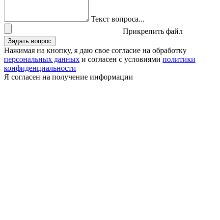
Текст вопроса...
Прикрепить файл
Задать вопрос
Нажимая на кнопку, я даю свое согласие на обработку
персональных данных
и согласен с условиями
политики
конфиденциальности
Я согласен на получение информации