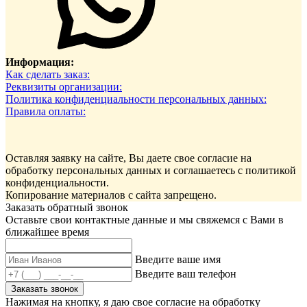
Информация:
Как сделать заказ:
Реквизиты организации:
Политика конфиденциальности персональных данных:
Правила оплаты:
Оставляя заявку на сайте, Вы даете свое согласие на
обработку персональных данных и соглашаетесь c политикой
конфиденциальности.
Копирование материалов с сайта запрещено.
Заказать обратный звонок
Оставьте свои контактные данные и мы свяжемся с Вами в
ближайшее время
Введите ваше имя
Введите ваш телефон
Заказать звонок
Нажимая на кнопку, я даю свое согласие на обработку