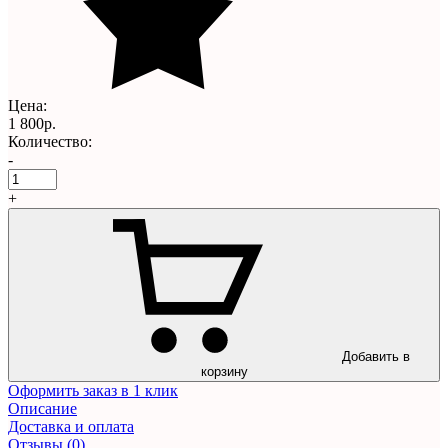
Цена:
1 800р.
Количество:
-
+
Добавить в
корзину
Оформить заказ в 1 клик
Описание
Доставка и оплата
Отзывы (0)