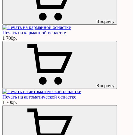
В корзину
Печать на карманной оснастке
1 700р.
В корзину
Печать на автоматической оснастке
1 700р.