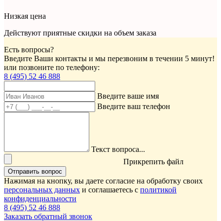
Низкая цена
Действуют приятные скидки на объем заказа
Есть вопросы?
Введите Ваши контакты и мы перезвоним в течении 5 минут!
или позвоните по телефону:
8 (495) 52 46 888
Введите ваше имя
Введите ваш телефон
Текст вопроса...
Прикрепить файл
Отправить вопрос
Нажимая на кнопку, вы даете согласие на обработку своих
персональных данных
и соглашаетесь с
политикой
конфиденциальности
8 (495) 52 46 888
Заказать обратный звонок