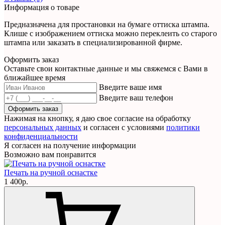
Информация о товаре
Предназначена для простановки на бумаге оттиска штампа.
Клише с изображением оттиска можно переклеить со старого
штампа или заказать в специализированной фирме.
Оформить заказ
Оставьте свои контактные данные и мы свяжемся с Вами в
ближайшее время
Введите ваше имя
Введите ваш телефон
Оформить заказ
Нажимая на кнопку, я даю свое согласие на обработку
персональных данных
и согласен с условиями
политики
конфиденциальности
Я согласен на получение информации
Возможно вам понравится
Печать на ручной оснастке
1 400р.