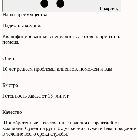
В корзину
Наши преимущества
Надежная команда
Квалифицированные специалисты, готовых прийти на
помощь
Опыт
10 лет решаем проблемы клиентов, поможем и вам
Быстро
Готовность заказа от 15 минут
Качество
Приобретенные качественные изделия с гарантией от
компании Сувениргрупп будут верно служить Вам и радовать
в течение всего срока службы.