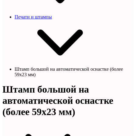
Печати и штампы
Штамп большой на автоматической оснастке (более
59х23 мм)
Штамп большой на
автоматической оснастке
(более 59х23 мм)