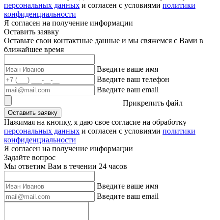
персональных данных
и согласен с условиями
политики
конфиденциальности
Я согласен на получение информации
Оставить заявку
Оставьте свои контактные данные и мы свяжемся с Вами в
ближайшее время
Введите ваше имя
Введите ваш телефон
Введите ваш email
Прикрепить файл
Оставить заявку
Нажимая на кнопку, я даю свое согласие на обработку
персональных данных
и согласен с условиями
политики
конфиденциальности
Я согласен на получение информации
Задайте вопрос
Мы ответим Вам в течении 24 часов
Введите ваше имя
Введите ваш email