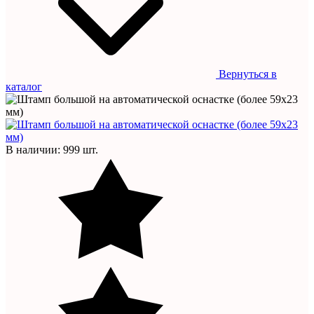
Вернуться в
каталог
В наличии: 999 шт.