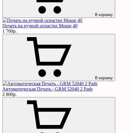
В корзину
Печать на ручной оснастке Mouse 40
1 700р.
В корзину
Автоматическая Печать - GRM 52040 2 Pads
2 800р.