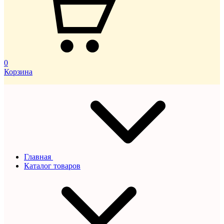
0
Корзина
Главная
Каталог товаров