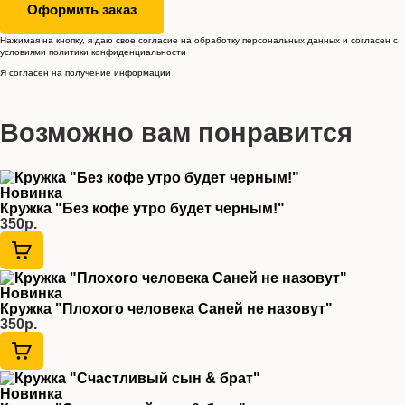
Оформить заказ
Нажимая на кнопку, я даю свое согласие на обработку
персональных данных
и согласен с
условиями
политики конфиденциальности
Я согласен на получение информации
Возможно вам понравится
Новинка
Кружка "Без кофе утро будет черным!"
350р.
Новинка
Кружка "Плохого человека Саней не назовут"
350р.
Новинка