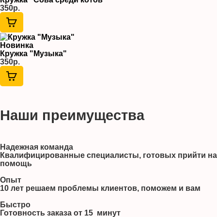
350р.
Новинка
Кружка "Музыка"
350р.
Наши преимущества
Надежная команда
Квалифицированные специалисты, готовых прийти на
помощь
Опыт
10 лет решаем проблемы клиентов, поможем и вам
Быстро
Готовность заказа от 15 минут