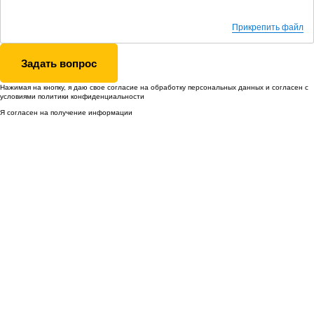
Прикрепить файл
Задать вопрос
Нажимая на кнопку, я даю свое согласие на обработку
персональных данных
и согласен с
условиями
политики конфиденциальности
Я согласен на получение информации