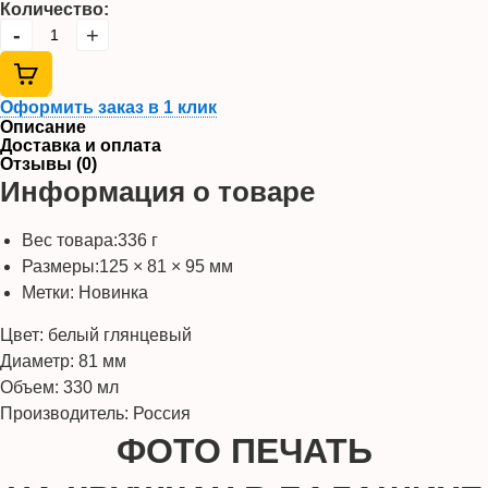
Количество:
-
+
Оформить заказ в 1 клик
Описание
Доставка и оплата
Отзывы (0)
Информация о товаре
Вес товара:
336 г
Размеры:
125 × 81 × 95 мм
Метки:
Новинка
Цвет: белый глянцевый
Диаметр: 81 мм
Объем: 330 мл
Производитель: Россия
ФОТО ПЕЧАТЬ