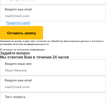
Введите ваш email
Прикрепить файл
Оставить заявку
Нажимая на кнопку, я даю свое согласие на обработку
персональных данных
и согласен с
условиями
политики конфиденциальности
Я согласен на получение информации
Задайте вопрос
Мы ответим Вам в течении 24 часов
Введите ваше имя
Введите ваш email
Текст вопроса...