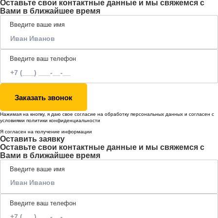
Оставьте свои контактные данные и мы свяжемся с
Вами в ближайшее время
Введите ваше имя
Введите ваш телефон
Заказать звонок
Нажимая на кнопку, я даю свое согласие на обработку
персональных данных
и согласен с
условиями
политики конфиденциальности
Я согласен на получение информации
Оставить заявку
Оставьте свои контактные данные и мы свяжемся с
Вами в ближайшее время
Введите ваше имя
Введите ваш телефон