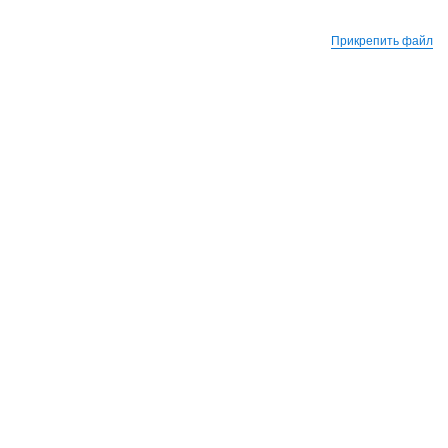
Прикрепить файл