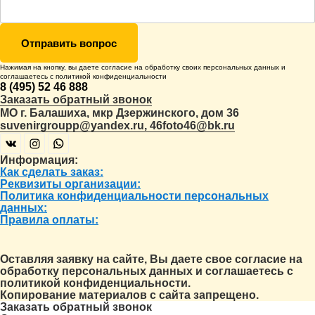
Отправить вопрос
Нажимая на кнопку, вы даете согласие на обработку своих
персональных данных
и
соглашаетесь с
политикой конфиденциальности
8 (495) 52 46 888
Заказать обратный звонок
МО г. Балашиха, мкр Дзержинского, дом 36
suvenirgroupp@yandex.ru, 46foto46@bk.ru
Информация:
Как сделать заказ:
Реквизиты организации:
Политика конфиденциальности персональных
данных:
Правила оплаты:
Оставляя заявку на сайте, Вы даете свое согласие на
обработку персональных данных и соглашаетесь c
политикой конфиденциальности.
Копирование материалов с сайта запрещено.
Заказать обратный звонок