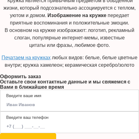
Кружка является привычным предметом в обыденной
жизни, который подсознательно ассоциируется с теплом,
уютом и домом.
Изображение на кружке
передает
приятные воспоминания и положительные эмоции.
В основном на кружке изображают: логотип, рекламный
слоган, популярные интернет-мемы, известные
цитаты или фразы, любимое фото.
Печатаем на кружках
любых видов: белые, белые цветные
внутри; кружка хамелеон; керамическая серебро/золото
Оформить заказ
Оставьте свои контактные данные и мы свяжемся с
Вами в ближайшее время
Введите ваше имя
Введите ваш телефон