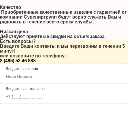
Качество
Приобретенные качественные изделия с гарантией от
компании Сувениргрупп будут верно служить Вам и
радовать в течение всего срока службы.
Низкая цена
Действуют приятные скидки на объем заказа
Есть вопросы?
Введите Ваши контакты и мы перезвоним в течении 5
минут!
или позвоните по телефону:
8 (495) 52 46 888
Введите ваше имя
Введите ваш телефон