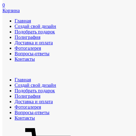
0
Корзина
Главная
Создай свой дизайн
Подобрать подарок
Полиграфия
Доставка и оплата
Фотогалерея
Вопросы-ответы
Контакты
Главная
Создай свой дизайн
Подобрать подарок
Полиграфия
Доставка и оплата
Фотогалерея
Вопросы-ответы
Контакты