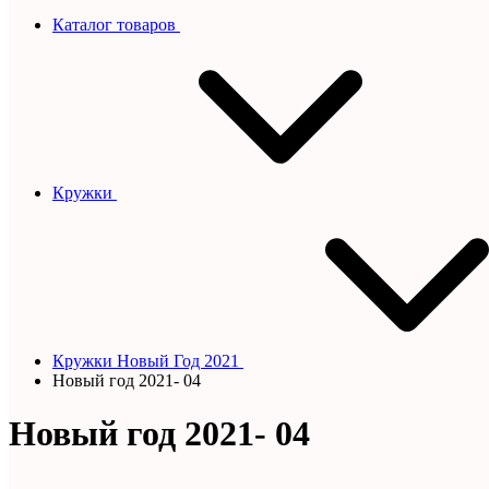
Каталог товаров
Кружки
Кружки Новый Год 2021
Новый год 2021- 04
Новый год 2021- 04