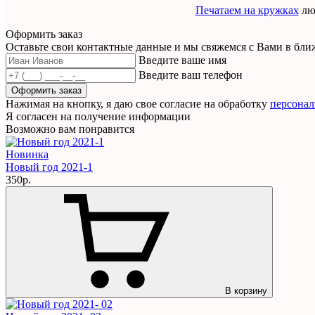
Печатаем на кружках
люб
Оформить заказ
Оставьте свои контактные данные и мы свяжемся с Вами в бл
Введите ваше имя
Введите ваш телефон
Оформить заказ
Нажимая на кнопку, я даю свое согласие на обработку
персона
Я согласен на получение информации
Возможно вам понравится
Новинка
Новый год 2021-1
350р.
В корзину