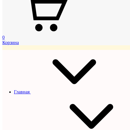
0
Корзина
Главная