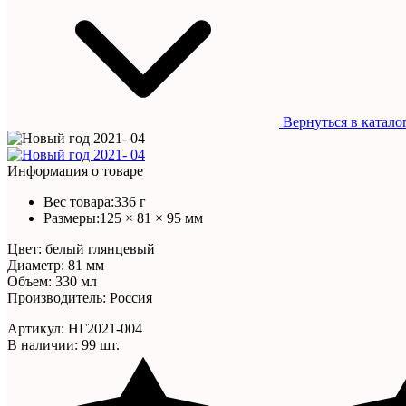
Вернуться в катало
Информация о товаре
Вес товара:
336 г
Размеры:
125 × 81 × 95 мм
Цвет: белый глянцевый
Диаметр: 81 мм
Объем: 330 мл
Производитель: Россия
Артикул:
НГ2021-004
В наличии: 99 шт.