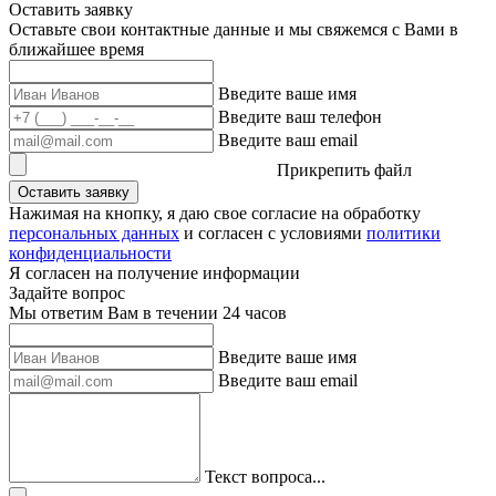
Оставить заявку
Оставьте свои контактные данные и мы свяжемся с Вами в
ближайшее время
Введите ваше имя
Введите ваш телефон
Введите ваш email
Прикрепить файл
Оставить заявку
Нажимая на кнопку, я даю свое согласие на обработку
персональных данных
и согласен с условиями
политики
конфиденциальности
Я согласен на получение информации
Задайте вопрос
Мы ответим Вам в течении 24 часов
Введите ваше имя
Введите ваш email
Текст вопроса...