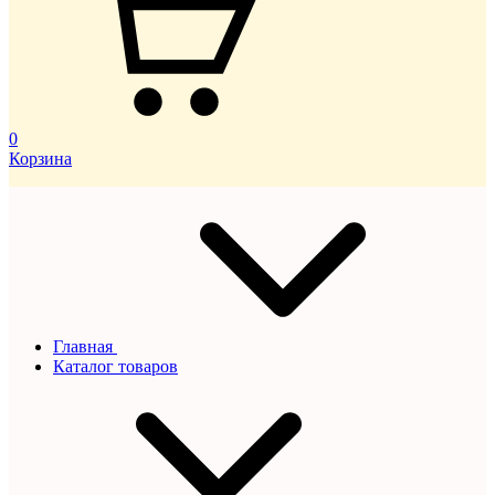
0
Корзина
Главная
Каталог товаров