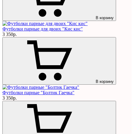
В корзину
Футболки парные для двоих "Кис кис"
3 350р.
В корзину
Футболки парные "Болтик Гаечка"
3 350р.