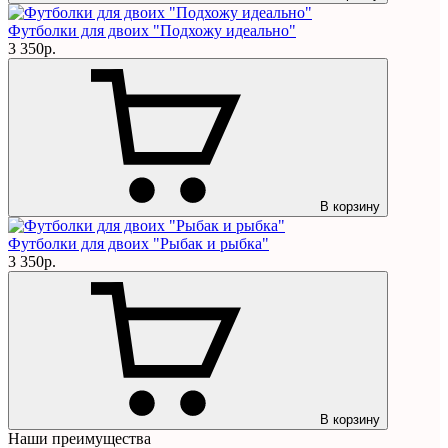
Футболки для двоих "Подхожу идеально"
3 350р.
В корзину
Футболки для двоих "Рыбак и рыбка"
3 350р.
В корзину
Наши преимущества