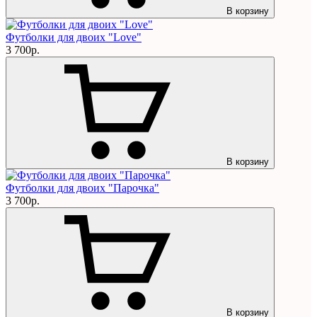
В корзину
Футболки для двоих "Love"
3 700р.
В корзину
Футболки для двоих "Парочка"
3 700р.
В корзину