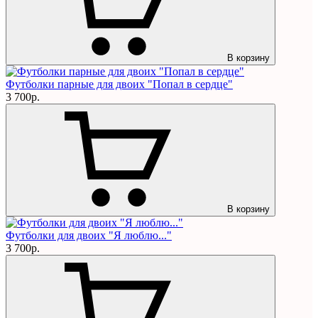
В корзину
Футболки парные для двоих "Попал в сердце"
3 700р.
В корзину
Футболки для двоих "Я люблю..."
3 700р.