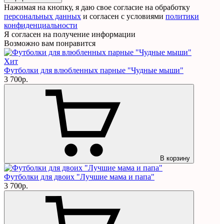
Нажимая на кнопку, я даю свое согласие на обработку
персональных данных
и согласен с условиями
политики
конфиденциальности
Я согласен на получение информации
Возможно вам понравится
Хит
Футболки для влюбленных парные "Чудные мыши"
3 700р.
В корзину
Футболки для двоих "Лучшие мама и папа"
3 700р.