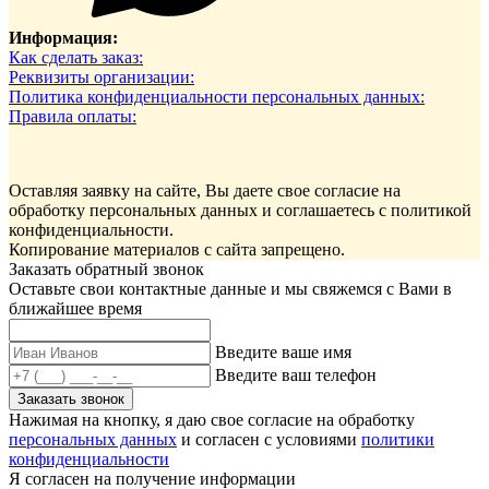
Информация:
Как сделать заказ:
Реквизиты организации:
Политика конфиденциальности персональных данных:
Правила оплаты:
Оставляя заявку на сайте, Вы даете свое согласие на
обработку персональных данных и соглашаетесь c политикой
конфиденциальности.
Копирование материалов с сайта запрещено.
Заказать обратный звонок
Оставьте свои контактные данные и мы свяжемся с Вами в
ближайшее время
Введите ваше имя
Введите ваш телефон
Заказать звонок
Нажимая на кнопку, я даю свое согласие на обработку
персональных данных
и согласен с условиями
политики
конфиденциальности
Я согласен на получение информации