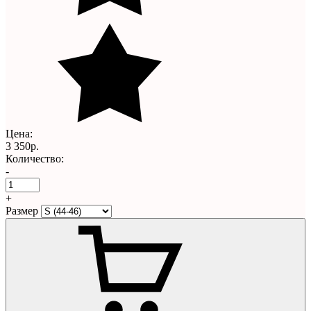
Цена:
3 350р.
Количество:
-
+
Размер