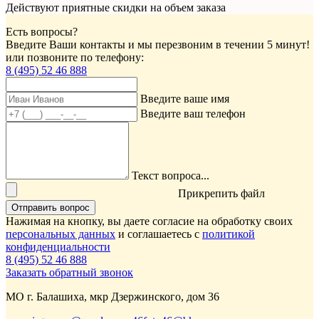
Действуют приятные скидки на объем заказа
Есть вопросы?
Введите Ваши контакты и мы перезвоним в течении 5 минут!
или позвоните по телефону:
8 (495) 52 46 888
Введите ваше имя
Введите ваш телефон
Текст вопроса...
Прикрепить файл
Отправить вопрос
Нажимая на кнопку, вы даете согласие на обработку своих
персональных данных
и соглашаетесь с
политикой
конфиденциальности
8 (495) 52 46 888
Заказать обратный звонок
МО г. Балашиха, мкр Дзержинского, дом 36