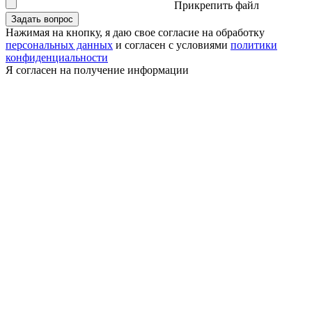
Прикрепить файл
Задать вопрос
Нажимая на кнопку, я даю свое согласие на обработку
персональных данных
и согласен с условиями
политики
конфиденциальности
Я согласен на получение информации