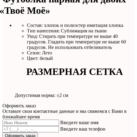
«Твоё
Моё»
Состав:
хлопок и полиэстер имитация хлопка
Тип нанесения: Сублимация на ткани
Уход: Стирать при температуре не выше 40
градусов. Гладить при температуре не выше 60
градусов. Не использовать отбеливатель
Сезон: Лето
Цвет: белый
РАЗМЕРНАЯ СЕТКА
Допустимая норма: ±2 см
Оформить заказ
Оставьте свои контактные данные и мы свяжемся с Вами в
ближайшее время
Введите ваше имя
Введите ваш телефон
Оформить заказ