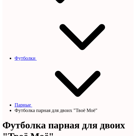
Футболки
Парные
Футболка парная для двоих "Твоё Моё"
Футболка парная для двоих