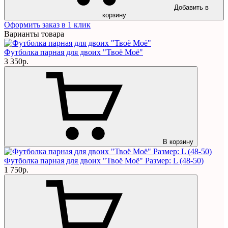
Добавить в
корзину
Оформить заказ в 1 клик
Варианты товара
Футболка парная для двоих "Твоё Моё"
3 350р.
В корзину
Футболка парная для двоих "Твоё Моё" Размер: L (48-50)
1 750р.