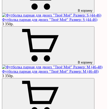
В корзину
Футболка парная для двоих "Твоё Моё" Размер: S (44-46)
3 350р.
В корзину
Футболка парная для двоих "Твоё Моё" Размер: M (46-48)
3 350р.