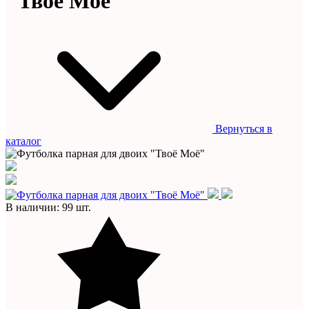
"Твоё Моё"
Вернуться в
каталог
В наличии: 99 шт.