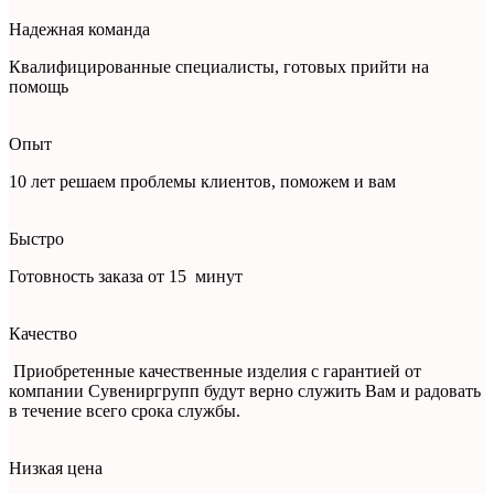
Надежная команда
Квалифицированные специалисты, готовых прийти на
помощь
Опыт
10 лет решаем проблемы клиентов, поможем и вам
Быстро
Готовность заказа от 15 минут
Качество
Приобретенные качественные изделия с гарантией от
компании Сувениргрупп будут верно служить Вам и радовать
в течение всего срока службы.
Низкая цена